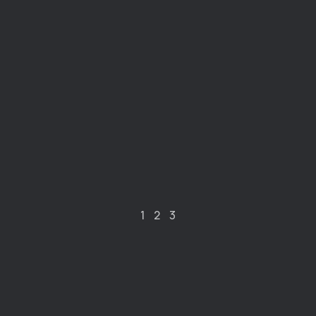
1
2
3