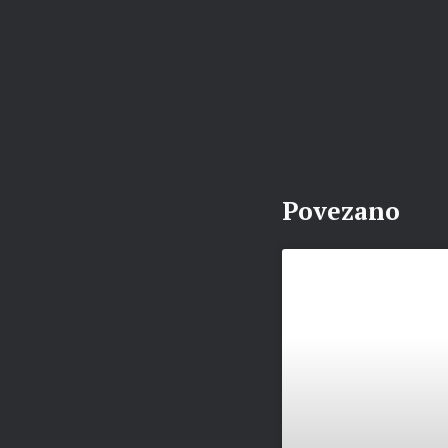
Povezano