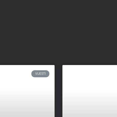
VIJESTI