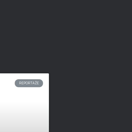
REPORTAŽE