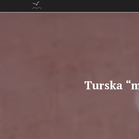
Turska “